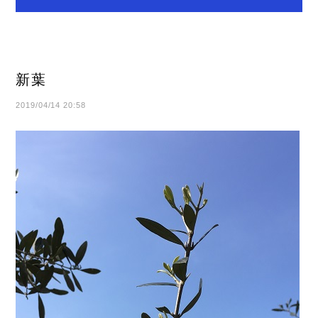
新葉
2019/04/14 20:58