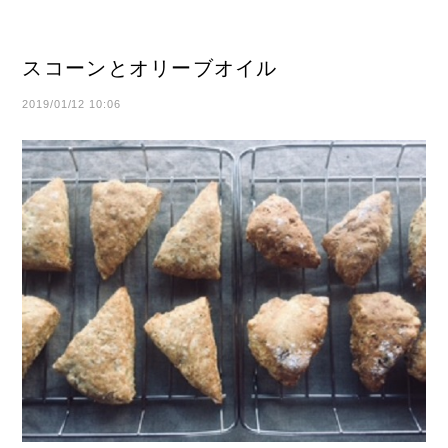
スコーンとオリーブオイル
2019/01/12 10:06