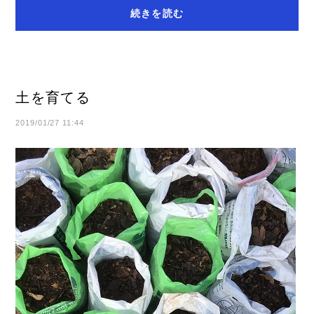
続きを読む
土を育てる
2019/01/27 11:44