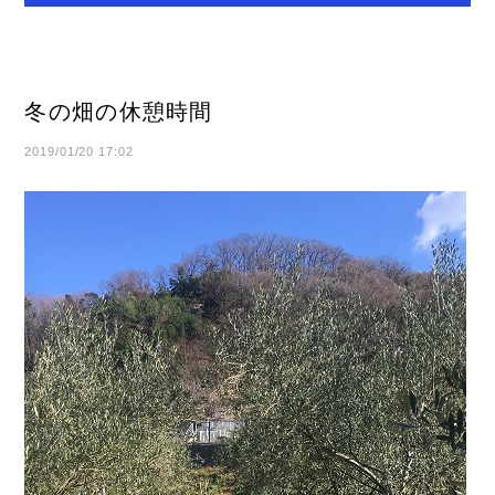
冬の畑の休憩時間
2019/01/20 17:02