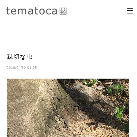
親切な虫
2019/04/30 01:05