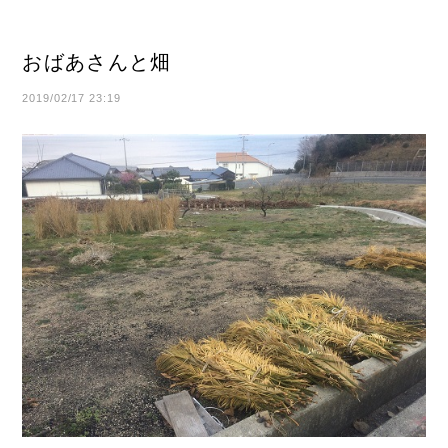
おばあさんと畑
2019/02/17 23:19