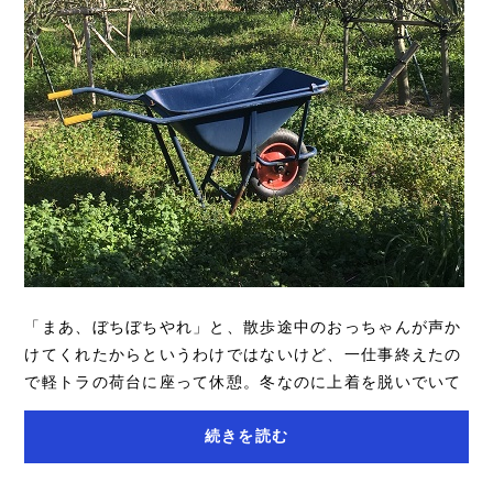
「まあ、ぼちぼちやれ」と、散歩途中のおっちゃんが声か
けてくれたからというわけではないけど、一仕事終えたの
で軽トラの荷台に座って休憩。冬なのに上着を脱いでいて
も暖かい。遠くの方からやってくる眠気が心...
続きを読む