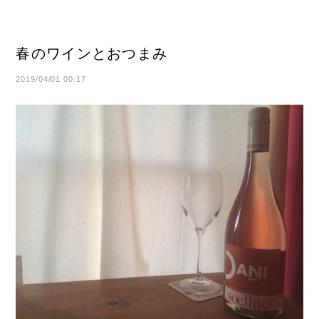
春のワインとおつまみ
2019/04/01 00:17