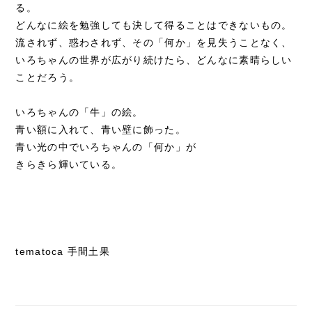
る。
どんなに絵を勉強しても決して得ることはできないもの。
流されず、惑わされず、その「何か」を見失うことなく、
いろちゃんの世界が広がり続けたら、どんなに素晴らしい
ことだろう。
いろちゃんの「牛」の絵。
青い額に入れて、青い壁に飾った。
青い光の中でいろちゃんの「何か」が
きらきら輝いている。
tematoca 手間土果