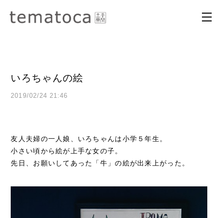
いろちゃんの絵
2019/02/24 21:46
友人夫婦の一人娘、いろちゃんは小学５年生。
小さい頃から絵が上手な女の子。
先日、お願いしてあった「牛」の絵が出来上がった。