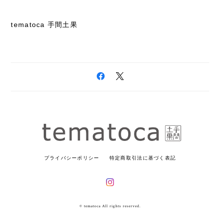
tematoca 手間土果
プライバシーポリシー
特定商取引法に基づく表記
© tematoca All rights reserved.