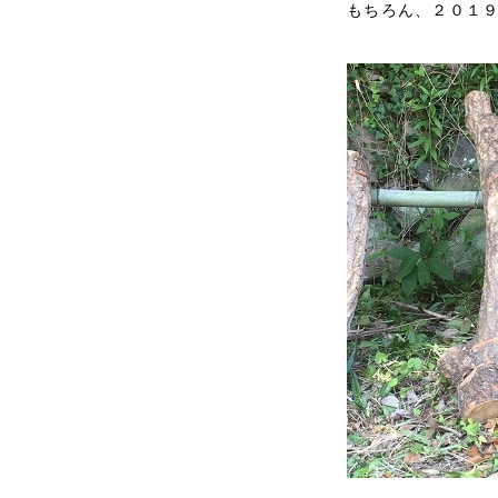
もちろん、２０１