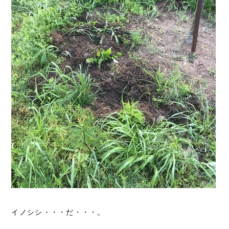
イノシシ・・・だ・・・。