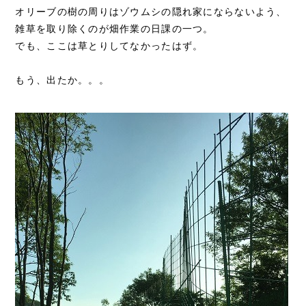
オリーブの樹の周りはゾウムシの隠れ家にならないよう、
雑草を取り除くのが畑作業の日課の一つ。
でも、ここは草とりしてなかったはず。
もう、出たか。。。