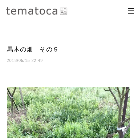
馬木の畑 その９
2018/05/15 22:49