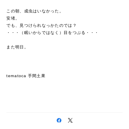
この朝、成虫はいなかった。
安堵。
でも、見つけられなっかたのでは？
・・・（眠いからではなく）目をつぶる・・・
また明日。
tematoca 手間土果